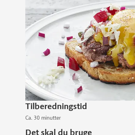
Tilberedningstid
Ca. 30 minutter
Det skal du bruge