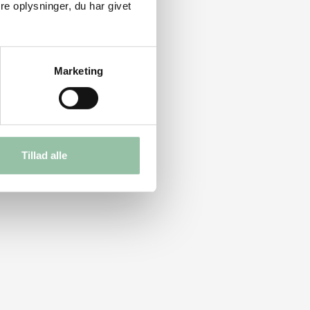
e oplysninger, du har givet
Marketing
Tillad alle