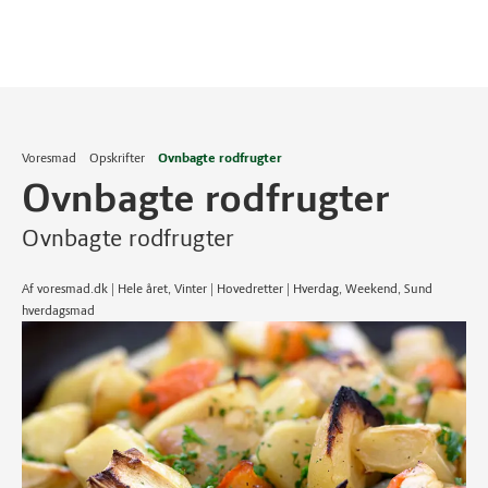
Voresmad
Opskrifter
Ovnbagte rodfrugter
Ovnbagte rodfrugter
Ovnbagte rodfrugter
Af voresmad.dk | Hele året, Vinter | Hovedretter | Hverdag, Weekend, Sund
hverdagsmad