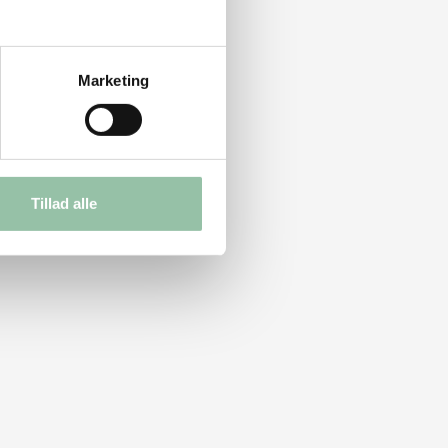
Marketing
Tillad alle