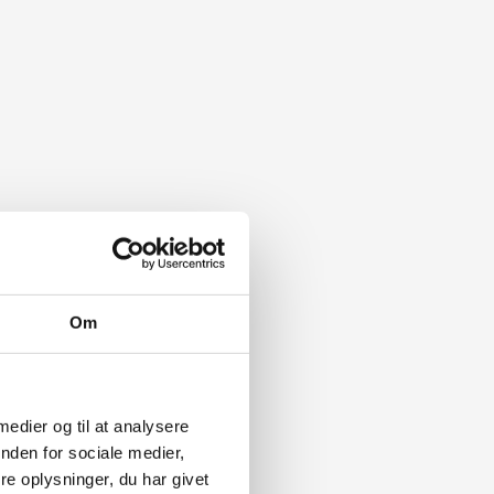
Om
 medier og til at analysere
nden for sociale medier,
e oplysninger, du har givet