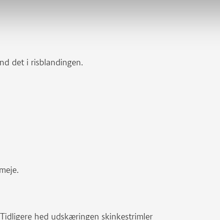
nd det i risblandingen.
meje.
. Tidligere hed udskæringen skinkestrimler