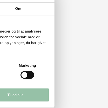
Om
 medier og til at analysere
nden for sociale medier,
e oplysninger, du har givet
Marketing
Tillad alle