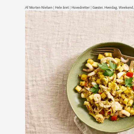
Af Morten Nielsen | Hele året | Hovedretter | Gæster, Hverdag, Weekend,