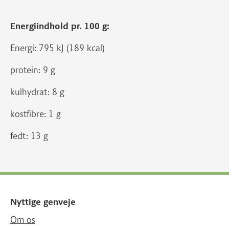
Energiindhold pr. 100 g:
Energi: 795 kJ (189 kcal)
protein: 9 g
kulhydrat: 8 g
kostfibre: 1 g
fedt: 13 g
Nyttige genveje
Om os