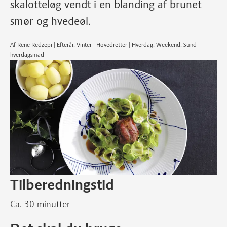
skalotteløg vendt i en blanding af brunet
smør og hvedeøl.
Af Rene Redzepi | Efterår, Vinter | Hovedretter | Hverdag, Weekend, Sund
hverdagsmad
Tilberedningstid
Ca. 30 minutter