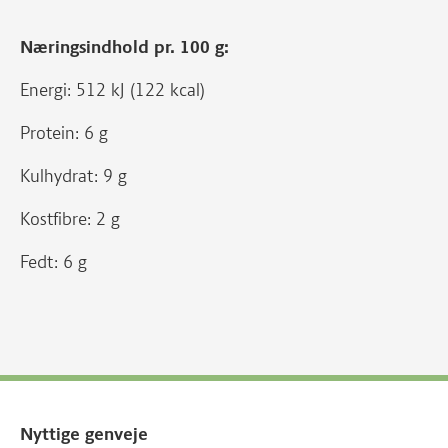
Næringsindhold pr. 100 g:
Energi: 512 kJ (122 kcal)
Protein: 6 g
Kulhydrat: 9 g
Kostfibre: 2 g
Fedt: 6 g
Nyttige genveje