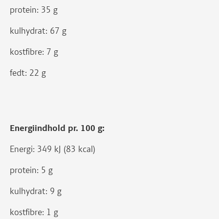
protein: 35 g
kulhydrat: 67 g
kostfibre: 7 g
fedt: 22 g
Energiindhold pr. 100 g:
Energi: 349 kJ (83 kcal)
protein: 5 g
kulhydrat: 9 g
kostfibre: 1 g