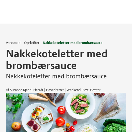
Voresmad
Opskrifter
Nakkekoteletter med brombærsauce
Nakkekoteletter med
brombærsauce
Nakkekoteletter med brombærsauce
Af Susanne Kjaer | Efterår | Hovedretter | Weekend, Fest, Gæster