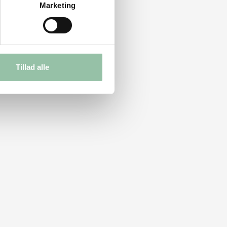
Marketing
Tillad alle