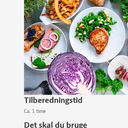
Tilberedningstid
Ca. 1 time
Det skal du bruge