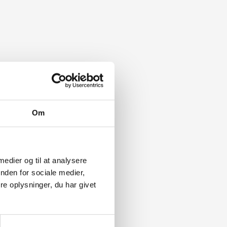
Om
 medier og til at analysere
nden for sociale medier,
e oplysninger, du har givet