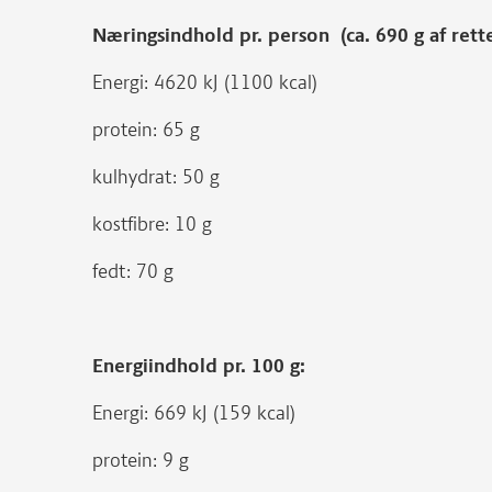
Næringsindhold pr. person (ca. 690 g af rett
Energi: 4620 kJ (1100 kcal)
protein: 65 g
kulhydrat: 50 g
kostfibre: 10 g
fedt: 70 g
Energiindhold pr. 100 g:
Energi: 669 kJ (159 kcal)
protein: 9 g