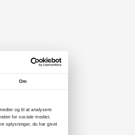
Om
 medier og til at analysere
nden for sociale medier,
e oplysninger, du har givet