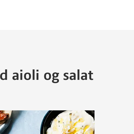
 aioli og salat