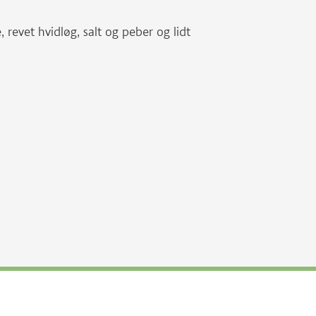
revet hvidløg, salt og peber og lidt