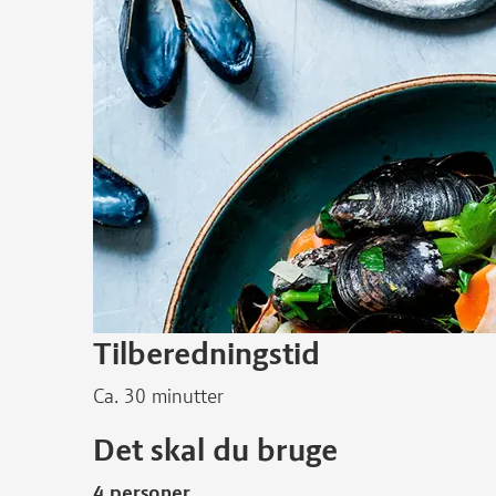
Tilberedningstid
Ca. 30 minutter
Det skal du bruge
4 personer