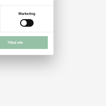
Marketing
Tillad alle