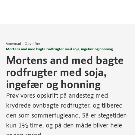
Voresmad
Opskrifter
Mortens and med bagte rodfrugter med soja, ingefær og honning
Mortens and med bagte
rodfrugter med soja,
ingefær og honning
Prøv vores opskrift på andesteg med
krydrede ovnbagte rodfrugter, og tilbered
den som sommerfugleand. Så er stegetiden
kun 1½ time, og på den måde bliver hele