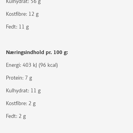
Kulhydrat: 56 g
Kostfibre: 12 g
Fedt: 11 g
Næringsindhold pr. 100 g:
Energi: 403 kJ (96 kcal)
Protein: 7 g
Kulhydrat: 11 g
Kostfibre: 2 g
Fedt: 2 g