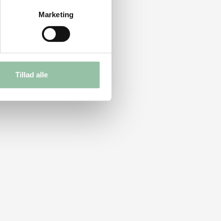
Marketing
Tillad alle