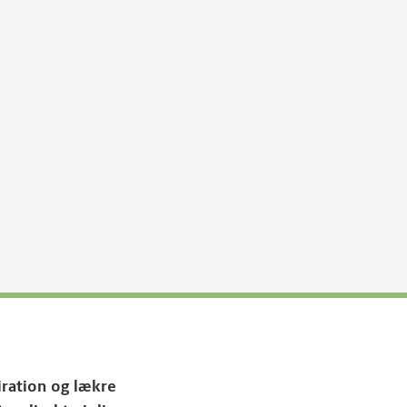
iration og lækre