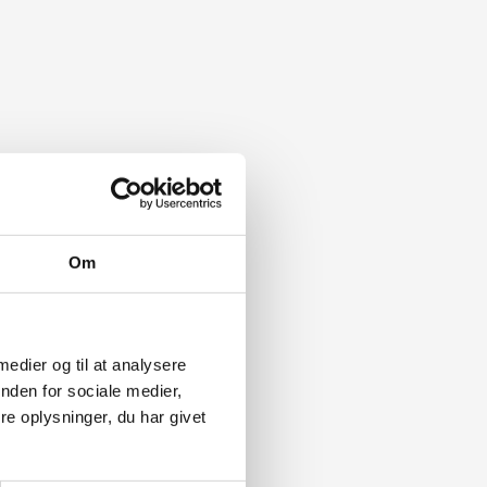
Om
 medier og til at analysere
nden for sociale medier,
e oplysninger, du har givet