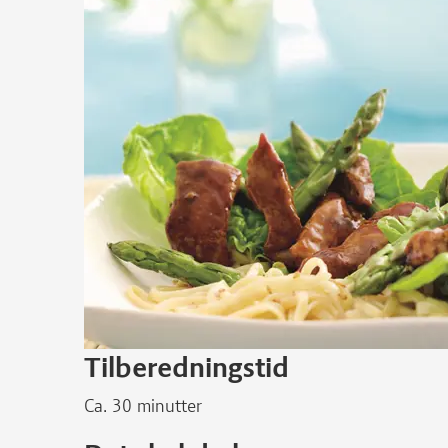
Tilberedningstid
Ca. 30 minutter