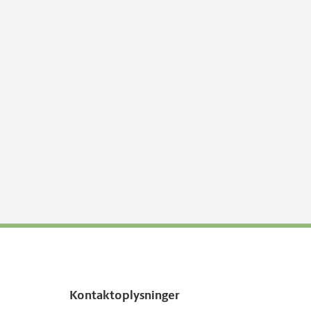
Kontaktoplysninger