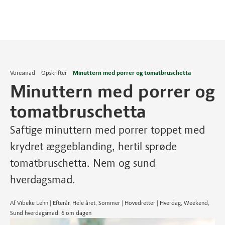
Voresmad
Opskrifter
Minuttern med porrer og tomatbruschetta
Minuttern med porrer og
tomatbruschetta
Saftige minuttern med porrer toppet med
krydret æggeblanding, hertil sprøde
tomatbruschetta. Nem og sund
hverdagsmad.
Af Vibeke Lehn | Efterår, Hele året, Sommer | Hovedretter | Hverdag, Weekend,
Sund hverdagsmad, 6 om dagen