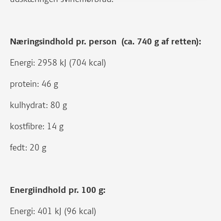
Næringsindhold pr. person (ca. 740 g af retten):
Energi: 2958 kJ (704 kcal)
protein: 46 g
kulhydrat: 80 g
kostfibre: 14 g
fedt: 20 g
Energiindhold pr. 100 g:
Energi: 401 kJ (96 kcal)