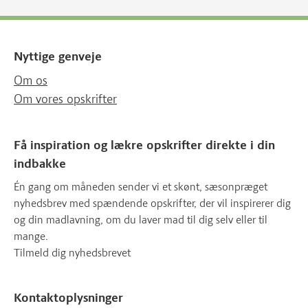
Nyttige genveje
Om os
Om vores opskrifter
Få inspiration og lækre opskrifter direkte i din
indbakke
Én gang om måneden sender vi et skønt, sæsonpræget
nyhedsbrev med spændende opskrifter, der vil inspirerer dig
og din madlavning, om du laver mad til dig selv eller til
mange.
Tilmeld dig nyhedsbrevet
Kontaktoplysninger