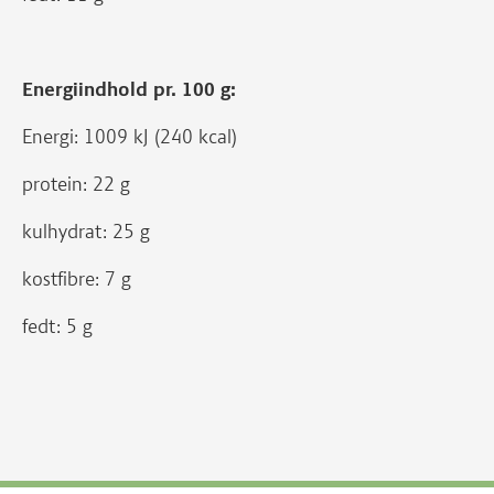
Energiindhold pr. 100 g:
Energi: 1009 kJ (240 kcal)
protein: 22 g
kulhydrat: 25 g
kostfibre: 7 g
fedt: 5 g