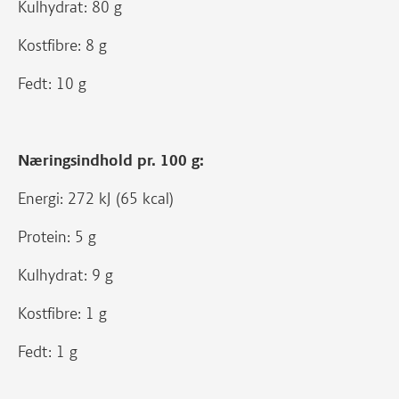
Kulhydrat: 80 g
Kostfibre: 8 g
Fedt: 10 g
Næringsindhold pr. 100 g:
Energi: 272 kJ (65 kcal)
Protein: 5 g
Kulhydrat: 9 g
Kostfibre: 1 g
Fedt: 1 g