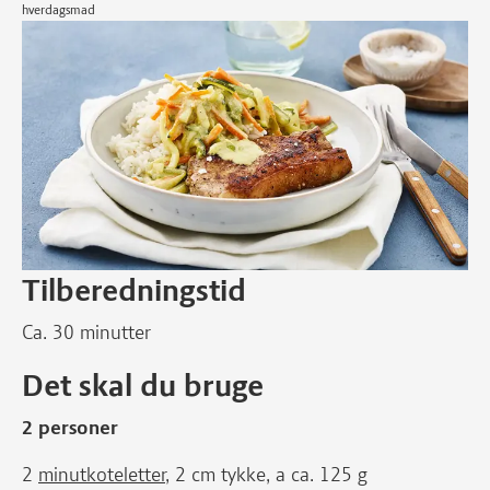
hverdagsmad
Tilberedningstid
Ca. 30 minutter
Det skal du bruge
2 personer
2
minutkoteletter
, 2 cm tykke, a ca. 125 g