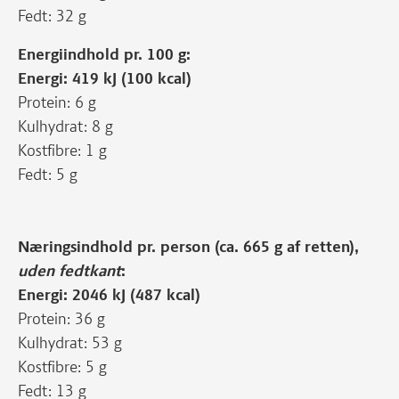
Fedt: 32 g
Energiindhold pr. 100 g:
Energi: 419 kJ (100 kcal)
Protein: 6 g
Kulhydrat: 8 g
Kostfibre: 1 g
Fedt: 5 g
Næringsindhold pr. person (ca. 665 g af retten),
uden fedtkant
:
Energi: 2046 kJ (487 kcal)
Protein: 36 g
Kulhydrat: 53 g
Kostfibre: 5 g
Fedt: 13 g