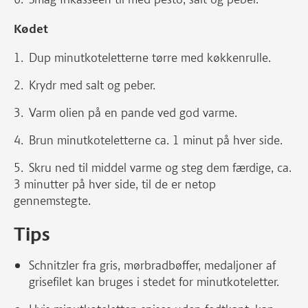
Kødet
Dup minutkoteletterne tørre med køkkenrulle.
Krydr med salt og peber.
Varm olien på en pande ved god varme.
Brun minutkoteletterne ca. 1 minut på hver side.
Skru ned til middel varme og steg dem færdige, ca.
3 minutter på hver side, til de er netop
gennemstegte.
Tips
Schnitzler fra gris, mørbradbøffer, medaljoner af
grisefilet kan bruges i stedet for minutkoteletter.