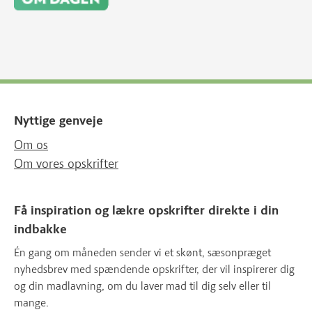
Nyttige genveje
Om os
Om vores opskrifter
Få inspiration og lækre opskrifter direkte i din
indbakke
Én gang om måneden sender vi et skønt, sæsonpræget
nyhedsbrev med spændende opskrifter, der vil inspirerer dig
og din madlavning, om du laver mad til dig selv eller til
mange.