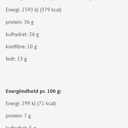
Energi: 1593 kJ (379 kcal)
protein: 36 g
kulhydrat: 26 g
kostfibre: 10 g
fedt: 13 g
Energiindhold pr. 100 g:
Energi: 299 kJ (71 kcal)
protein: 7 g