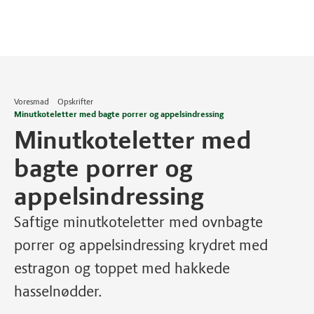
Voresmad
Opskrifter
Minutkoteletter med bagte porrer og appelsindressing
Minutkoteletter med
bagte porrer og
appelsindressing
Saftige minutkoteletter med ovnbagte
porrer og appelsindressing krydret med
estragon og toppet med hakkede
hasselnødder.