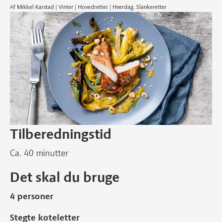
Af Mikkel Karstad | Vinter | Hovedretter | Hverdag, Slankeretter
Tilberedningstid
Ca. 40 minutter
Det skal du bruge
4 personer
Stegte koteletter