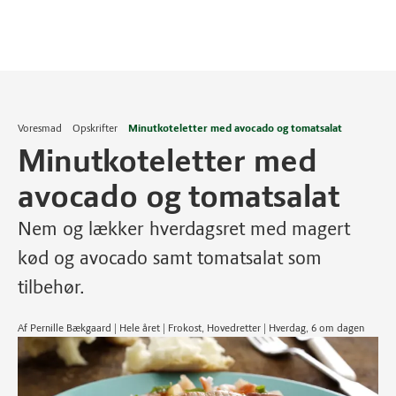
Voresmad
Opskrifter
Minutkoteletter med avocado og tomatsalat
Minutkoteletter med
avocado og tomatsalat
Nem og lækker hverdagsret med magert
kød og avocado samt tomatsalat som
tilbehør.
Af Pernille Bækgaard | Hele året | Frokost, Hovedretter | Hverdag, 6 om dagen