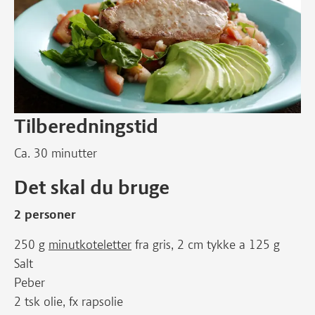
Tilberedningstid
Ca. 30 minutter
Det skal du bruge
2 personer
250 g
minutkoteletter
fra gris, 2 cm tykke a 125 g
Salt
Peber
2 tsk olie, fx rapsolie