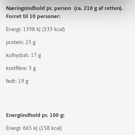
Næringsindhold pr. person (ca. 210 g af retten).
Forret til 10 personer:
Energi: 1398 kJ (333 kcal)
protein: 23 g
kulhydrat: 17 g
kostfibre: 3 g
fedt: 19 g
Energiindhold pr. 100 g:
Energi: 665 kJ (158 kcal)