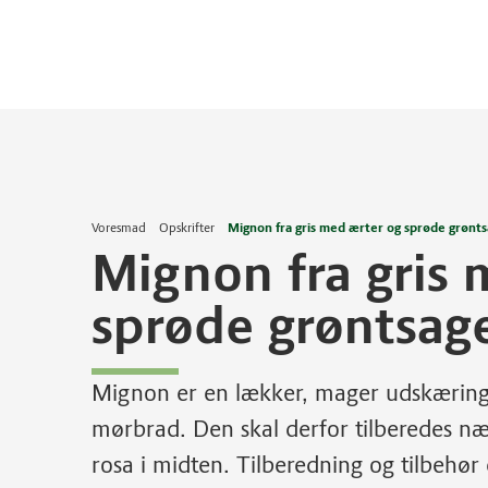
Voresmad
Opskrifter
Mignon fra gris med ærter og sprøde grønt
Mignon fra gris 
sprøde grøntsag
Mignon er en lækker, mager udskæring f
mørbrad. Den skal derfor tilberedes 
rosa i midten. Tilberedning og tilbehør 