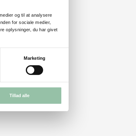
 medier og til at analysere
nden for sociale medier,
e oplysninger, du har givet
Marketing
Tillad alle