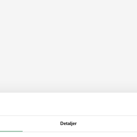
Detaljer