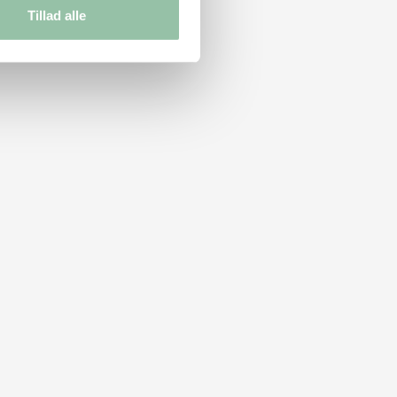
Tillad alle