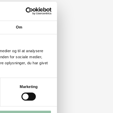
Om
 medier og til at analysere
nden for sociale medier,
e oplysninger, du har givet
Marketing