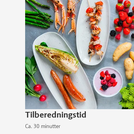
Tilberedningstid
Ca. 30 minutter