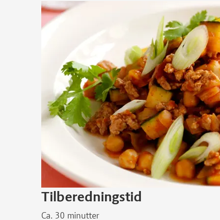
Tilberedningstid
Ca. 30 minutter