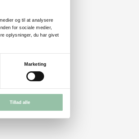
 medier og til at analysere
nden for sociale medier,
e oplysninger, du har givet
Marketing
Tillad alle