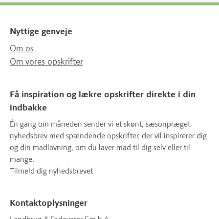
Nyttige genveje
Om os
Om vores opskrifter
Få inspiration og lækre opskrifter direkte i din
indbakke
Én gang om måneden sender vi et skønt, sæsonpræget
nyhedsbrev med spændende opskrifter, der vil inspirerer dig
og din madlavning, om du laver mad til dig selv eller til
mange.
Tilmeld dig nyhedsbrevet
Kontaktoplysninger