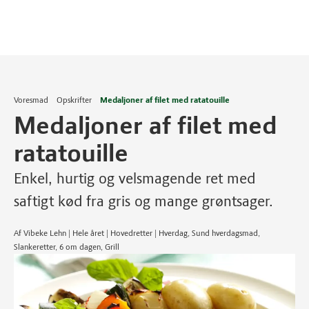
Voresmad
Opskrifter
Medaljoner af filet med ratatouille
Medaljoner af filet med
ratatouille
Enkel, hurtig og velsmagende ret med
saftigt kød fra gris og mange grøntsager.
Af Vibeke Lehn | Hele året | Hovedretter | Hverdag, Sund hverdagsmad,
Slankeretter, 6 om dagen, Grill