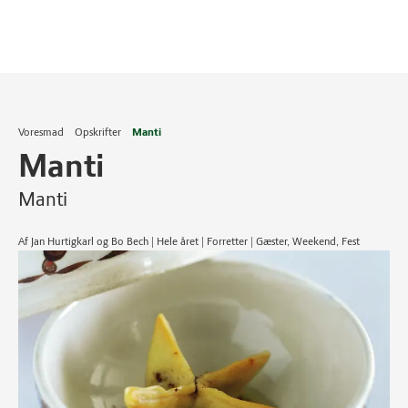
Voresmad
Opskrifter
Manti
Manti
Manti
Af Jan Hurtigkarl og Bo Bech | Hele året | Forretter | Gæster, Weekend, Fest