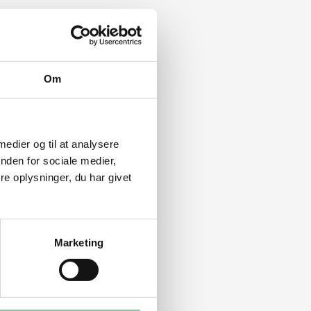
Om
 medier og til at analysere
nden for sociale medier,
e oplysninger, du har givet
Marketing