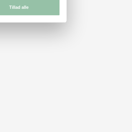
Tillad alle