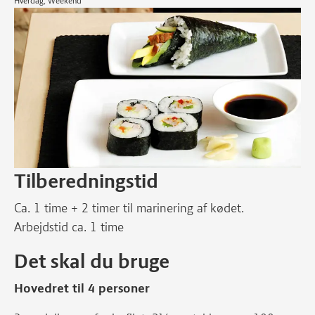
Hverdag, Weekend
Tilberedningstid
Ca. 1 time + 2 timer til marinering af kødet.
Arbejdstid ca. 1 time
Det skal du bruge
Hovedret til 4 personer