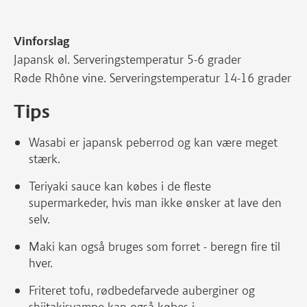
Vinforslag
Japansk øl. Serveringstemperatur 5-6 grader
Røde Rhône vine. Serveringstemperatur 14-16 grader
Tips
Wasabi er japansk peberrod og kan være meget
stærk.
Teriyaki sauce kan købes i de fleste
supermarkeder, hvis man ikke ønsker at lave den
selv.
Maki kan også bruges som forret - beregn fire til
hver.
Friteret tofu, rødbedefarvede auberginer og