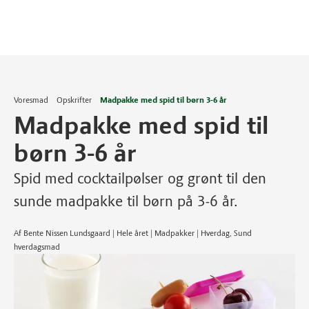
Voresmad
Opskrifter
Madpakke med spid til børn 3-6 år
Madpakke med spid til
børn 3-6 år
Spid med cocktailpølser og grønt til den
sunde madpakke til børn på 3-6 år.
Af Bente Nissen Lundsgaard | Hele året | Madpakker | Hverdag, Sund
hverdagsmad