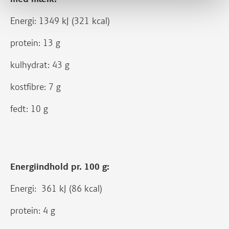
Energi: 1349 kJ (321 kcal)
protein: 13 g
kulhydrat: 43 g
kostfibre: 7 g
fedt: 10 g
Energiindhold pr. 100 g:
Energi: 361 kJ (86 kcal)
protein: 4 g