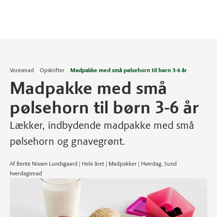
Voresmad
Opskrifter
Madpakke med små pølsehorn til børn 3-6 år
Madpakke med små
pølsehorn til børn 3-6 år
Lækker, indbydende madpakke med små
pølsehorn og gnavegrønt.
Af Bente Nissen Lundsgaard | Hele året | Madpakker | Hverdag, Sund
hverdagsmad