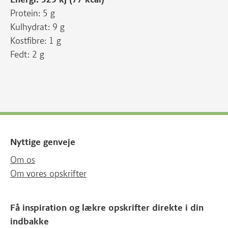
Protein: 5 g
Kulhydrat: 9 g
Kostfibre: 1 g
Fedt: 2 g
Nyttige genveje
Om os
Om vores opskrifter
Få inspiration og lækre opskrifter direkte i din
indbakke