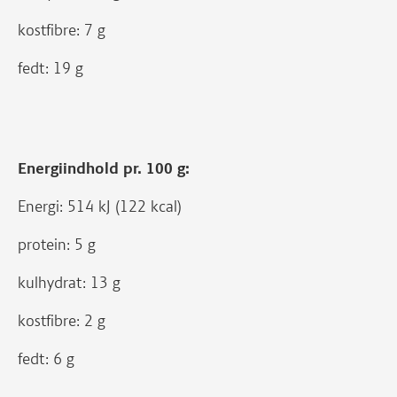
kostfibre: 7 g
fedt: 19 g
Energiindhold pr. 100 g:
Energi: 514 kJ (122 kcal)
protein: 5 g
kulhydrat: 13 g
kostfibre: 2 g
fedt: 6 g