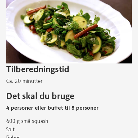
Tilberedningstid
Ca. 20 minutter
Det skal du bruge
4 personer eller buffet til 8 personer
600 g små squash
Salt
Peber