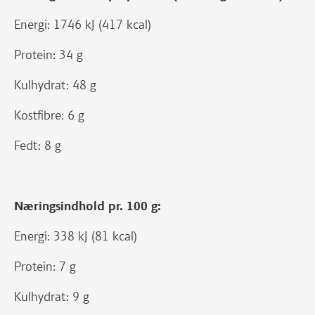
Energi: 1746 kJ (417 kcal)
Protein: 34 g
Kulhydrat: 48 g
Kostfibre: 6 g
Fedt: 8 g
Næringsindhold pr. 100 g:
Energi: 338 kJ (81 kcal)
Protein: 7 g
Kulhydrat: 9 g