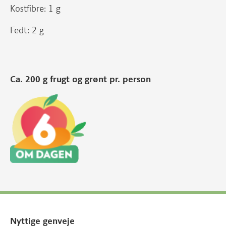
Kostfibre: 1 g
Fedt: 2 g
Ca. 200 g frugt og grønt pr. person
Nyttige genveje