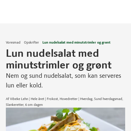
Voresmad
Opskrifter
Lun nudelsalat med minutstrimler og grønt
Lun nudelsalat med
minutstrimler og grønt
Nem og sund nudelsalat, som kan serveres
lun eller kold.
Af Vibeke Lehn | Hele året | Frokost, Hovedretter | Hverdag, Sund hverdagsmad,
Slankeretter, 6 om dagen