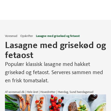
Voresmad
Opskrifter
Lasagne med grisekød og fetaost
Lasagne med grisekød og
fetaost
Populær klassisk lasagne med hakket
grisekød og fetaost. Serveres sammen med
en frisk tomatsalat.
Af voresmad.dk | Hele året | Hovedretter | Hverdag, Sund hverdagsmad