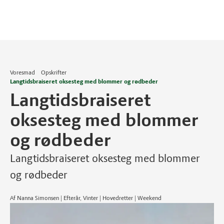
Voresmad
Opskrifter
Langtidsbraiseret oksesteg med blommer og rødbeder
Langtidsbraiseret
oksesteg med blommer
og rødbeder
Langtidsbraiseret oksesteg med blommer
og rødbeder
Af Nanna Simonsen | Efterår, Vinter | Hovedretter | Weekend