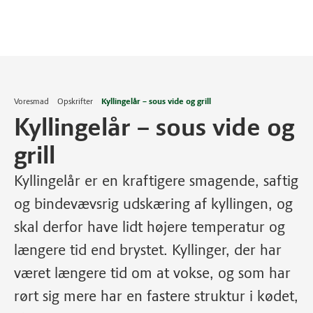
Voresmad
Opskrifter
Kyllingelår – sous vide og grill
Kyllingelår – sous vide og
grill
Kyllingelår er en kraftigere smagende, saftig
og bindevævsrig udskæring af kyllingen, og
skal derfor have lidt højere temperatur og
længere tid end brystet. Kyllinger, der har
været længere tid om at vokse, og som har
rørt sig mere har en fastere struktur i kødet,