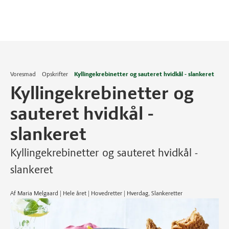
Voresmad
Opskrifter
Kyllingekrebinetter og sauteret hvidkål - slankeret
Kyllingekrebinetter og
sauteret hvidkål -
slankeret
Kyllingekrebinetter og sauteret hvidkål -
slankeret
Af Maria Melgaard | Hele året | Hovedretter | Hverdag, Slankeretter