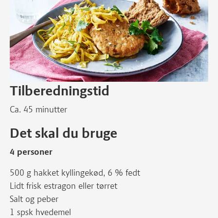
Tilberedningstid
Ca. 45 minutter
Det skal du bruge
4 personer
500 g hakket kyllingekød, 6 % fedt
Lidt frisk estragon eller tørret
Salt og peber
1 spsk hvedemel