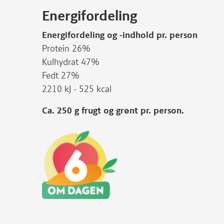
Energifordeling
Energifordeling og -indhold pr. person
Protein 26%
Kulhydrat 47%
Fedt 27%
2210 kJ - 525 kcal
Ca. 250 g frugt og grønt pr. person.