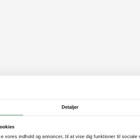
Detaljer
ookies
se vores indhold og annoncer, til at vise dig funktioner til sociale