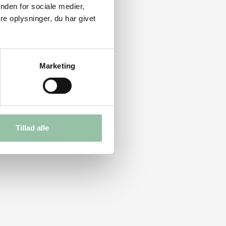
nden for sociale medier,
e oplysninger, du har givet
Marketing
Tillad alle