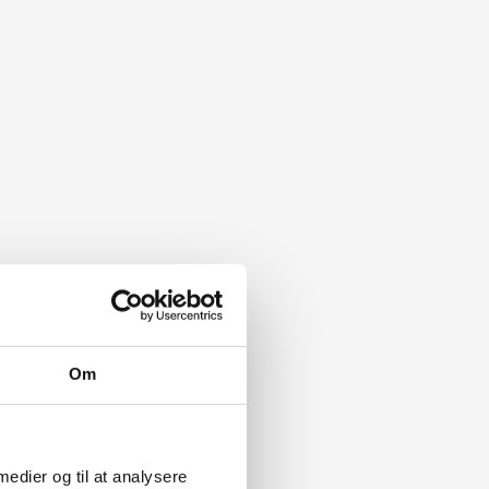
Om
 medier og til at analysere