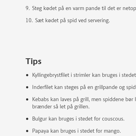
Steg kødet på en varm pande til det er netop
Sæt kødet på spid ved servering.
Tips
Kyllingebrystfilet i strimler kan bruges i stedet 
Inderfilet kan steges på en grillpande og spid
Kebabs kan laves på grill, men spiddene bør li
brænder så let på grillen.
Bulgur kan bruges i stedet for couscous.
Papaya kan bruges i stedet for mango.