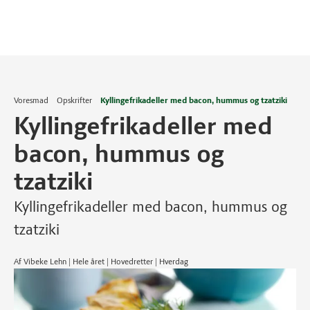
Voresmad
Opskrifter
Kyllingefrikadeller med bacon, hummus og tzatziki
Kyllingefrikadeller med
bacon, hummus og
tzatziki
Kyllingefrikadeller med bacon, hummus og
tzatziki
Af Vibeke Lehn | Hele året | Hovedretter | Hverdag