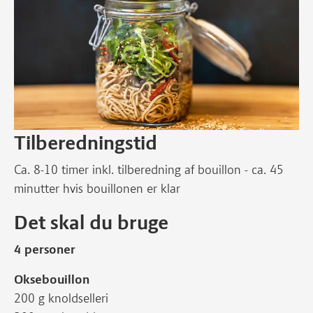
Tilberedningstid
Ca. 8-10 timer inkl. tilberedning af bouillon - ca. 45
minutter hvis bouillonen er klar
Det skal du bruge
4 personer
Oksebouillon
200 g knoldselleri