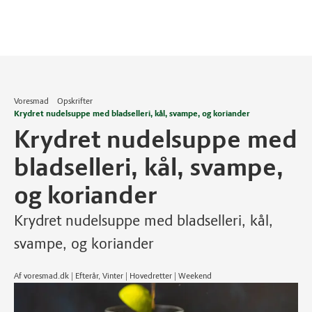
Voresmad
Opskrifter
Krydret nudelsuppe med bladselleri, kål, svampe, og koriander
Krydret nudelsuppe med
bladselleri, kål, svampe,
og koriander
Krydret nudelsuppe med bladselleri, kål,
svampe, og koriander
Af voresmad.dk | Efterår, Vinter | Hovedretter | Weekend