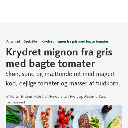
Voresmad
Opskrifter
Krydret mignon fra gris med bagte tomater
Krydret mignon fra gris
med bagte tomater
Skøn, sund og mættende ret med magert
kød, dejlige tomater og masser af fuldkorn.
Af Morten Nielsen | Hele året | Hovedretter | Hverdag, Weekend, Sund
hverdagsmad