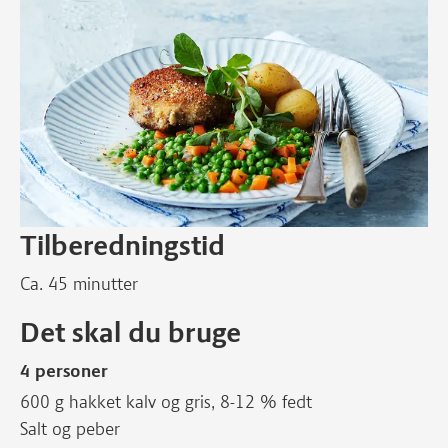
Tilberedningstid
Ca. 45 minutter
Det skal du bruge
4 personer
600 g hakket kalv og gris, 8-12 % fedt
Salt og peber