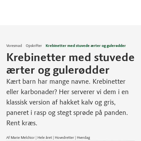
Voresmad
Opskrifter
Krebinetter med stuvede ærter og gulerødder
Krebinetter med stuvede
ærter og gulerødder
Kært barn har mange navne. Krebinetter
eller karbonader? Her serverer vi dem i en
klassisk version af hakket kalv og gris,
paneret i rasp og stegt sprøde på panden.
Rent kræs.
Af Marie Melchior | Hele året | Hovedretter | Hverdag