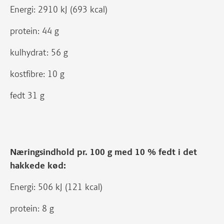
Energi: 2910 kJ (693 kcal)
protein: 44 g
kulhydrat: 56 g
kostfibre: 10 g
fedt 31 g
Næringsindhold pr. 100 g med 10 % fedt i det
hakkede kød:
Energi: 506 kJ (121 kcal)
protein: 8 g