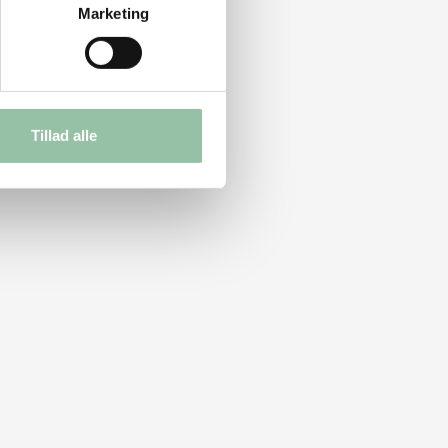
Marketing
Tillad alle