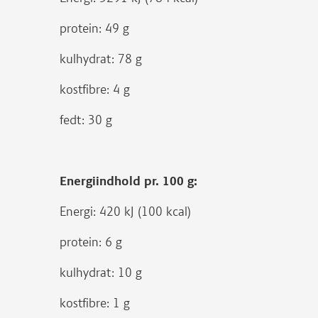
protein: 49 g
kulhydrat: 78 g
kostfibre: 4 g
fedt: 30 g
Energiindhold pr. 100 g:
Energi: 420 kJ (100 kcal)
protein: 6 g
kulhydrat: 10 g
kostfibre: 1 g