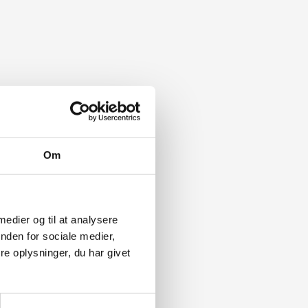
Om
 medier og til at analysere
nden for sociale medier,
e oplysninger, du har givet