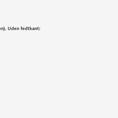
ten). Uden fedtkant: