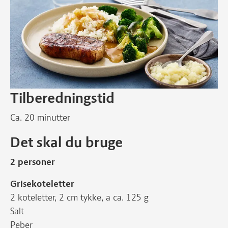
Tilberedningstid
Ca. 20 minutter
Det skal du bruge
2 personer
Grisekoteletter
2 koteletter, 2 cm tykke, a ca. 125 g
Salt
Peber