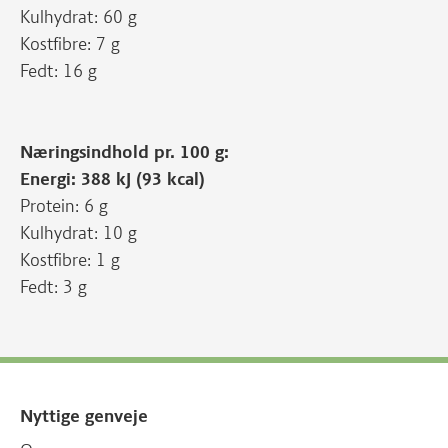
Kulhydrat: 60 g
Kostfibre: 7 g
Fedt: 16 g
Næringsindhold pr. 100 g:
Energi: 388 kJ (93 kcal)
Protein: 6 g
Kulhydrat: 10 g
Kostfibre: 1 g
Fedt: 3 g
Nyttige genveje