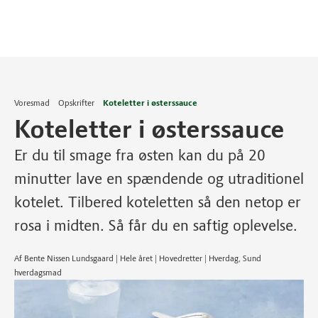
Voresmad
Opskrifter
Koteletter i østerssauce
Koteletter i østerssauce
Er du til smage fra østen kan du på 20
minutter lave en spændende og utraditionel
kotelet. Tilbered koteletten så den netop er
rosa i midten. Så får du en saftig oplevelse.
Af Bente Nissen Lundsgaard | Hele året | Hovedretter | Hverdag, Sund
hverdagsmad