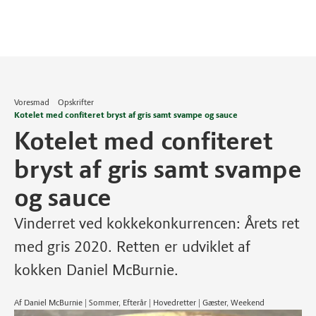
Voresmad
Opskrifter
Kotelet med confiteret bryst af gris samt svampe og sauce
Kotelet med confiteret
bryst af gris samt svampe
og sauce
Vinderret ved kokkekonkurrencen: Årets ret
med gris 2020. Retten er udviklet af
kokken Daniel McBurnie.
Af Daniel McBurnie | Sommer, Efterår | Hovedretter | Gæster, Weekend