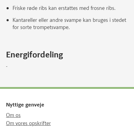
Friske røde ribs kan erstattes med frosne ribs.
Kantareller eller andre svampe kan bruges i stedet
for sorte trompetsvampe.
Energifordeling
-
Nyttige genveje
Om os
Om vores opskrifter