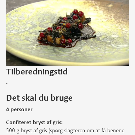
Tilberedningstid
-
Det skal du bruge
4 personer
Confiteret bryst af gris:
500 g bryst af gris (spørg slagteren om at få benene