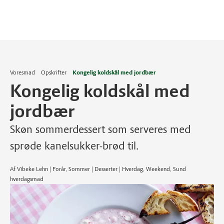
Voresmad
Opskrifter
Kongelig koldskål med jordbær
Kongelig koldskål med
jordbær
Skøn sommerdessert som serveres med
sprøde kanelsukker-brød til.
Af Vibeke Lehn | Forår, Sommer | Desserter | Hverdag, Weekend, Sund
hverdagsmad