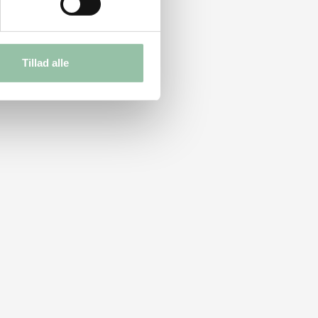
Tillad alle