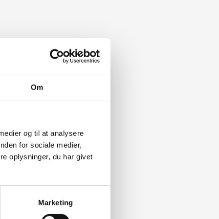
Om
 medier og til at analysere
nden for sociale medier,
e oplysninger, du har givet
Marketing