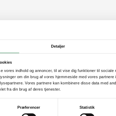
Detaljer
ookies
se vores indhold og annoncer, til at vise dig funktioner til sociale
oplysninger om din brug af vores hjemmeside med vores partnere i
ysepartnere. Vores partnere kan kombinere disse data med andr
et fra din brug af deres tjenester.
Præferencer
Statistik