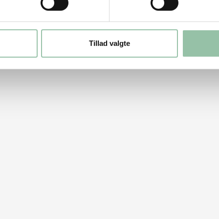
Tillad valgte