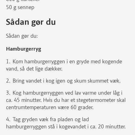
50 g sennep
Sådan gør du
Sådan gør du:
Hamburgerryg
Kom hamburgerryggen i en gryde med kogende
vand, så det lige dækker.
Bring vandet i kog igen og skum skummet væk.
Kog hamburgerryggen ved lav varme under låg i
ca. 45 minutter. Hvis du har et stegetermometer skal
centrumtemperaturen være 60 grader.
Tag gryden væk fra pladen og lad
hamburgerryggen stå i kogevandet i ca. 20 minutter.