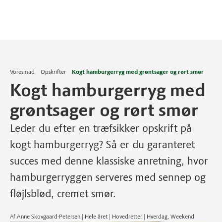
Voresmad
Opskrifter
Kogt hamburgerryg med grøntsager og rørt smør
Kogt hamburgerryg med
grøntsager og rørt smør
Leder du efter en træfsikker opskrift på
kogt hamburgerryg? Så er du garanteret
succes med denne klassiske anretning, hvor
hamburgerryggen serveres med sennep og
fløjlsblød, cremet smør.
Af Anne Skovgaard-Petersen | Hele året | Hovedretter | Hverdag, Weekend