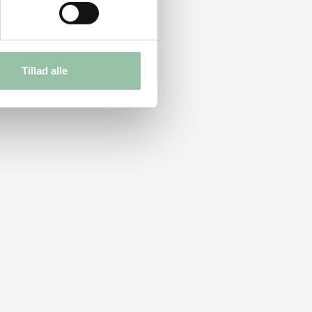
Tillad alle