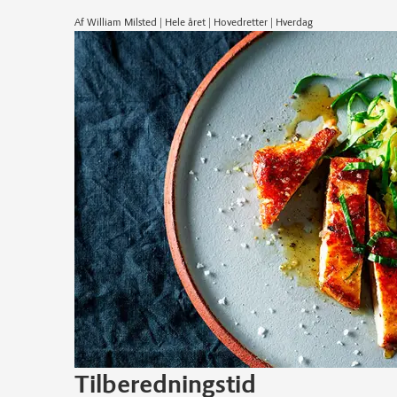
Af William Milsted | Hele året | Hovedretter | Hverdag
Tilberedningstid