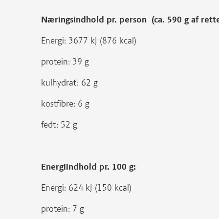
Næringsindhold pr. person (ca. 590 g af rett
Energi: 3677 kJ (876 kcal)
protein: 39 g
kulhydrat: 62 g
kostfibre: 6 g
fedt: 52 g
Energiindhold pr. 100 g:
Energi: 624 kJ (150 kcal)
protein: 7 g