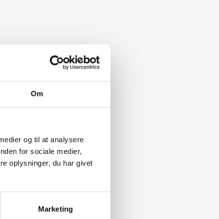
Om
 medier og til at analysere
nden for sociale medier,
e oplysninger, du har givet
Marketing