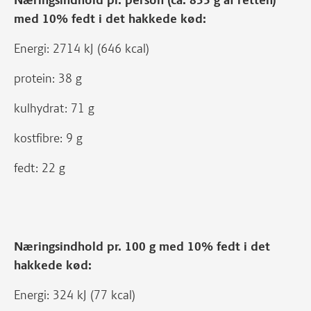
med 10% fedt i det hakkede kød:
Energi: 2714 kJ (646 kcal)
protein: 38 g
kulhydrat: 71 g
kostfibre: 9 g
fedt: 22 g
Næringsindhold pr. 100 g med 10% fedt i det
hakkede kød:
Energi: 324 kJ (77 kcal)