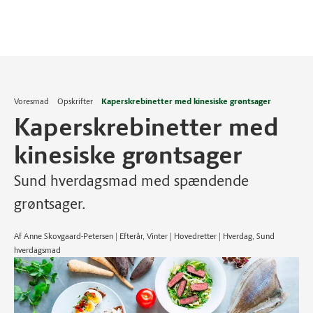
Voresmad
Opskrifter
Kaperskrebinetter med kinesiske grøntsager
Kaperskrebinetter med
kinesiske grøntsager
Sund hverdagsmad med spændende
grøntsager.
Af Anne Skovgaard-Petersen | Efterår, Vinter | Hovedretter | Hverdag, Sund
hverdagsmad